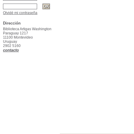
Olvidé mi contraseña
Dirección
Biblioteca Artigas Washington
Paraguay 1217
11100 Montevideo
Uruguay
2902 5160
contacto