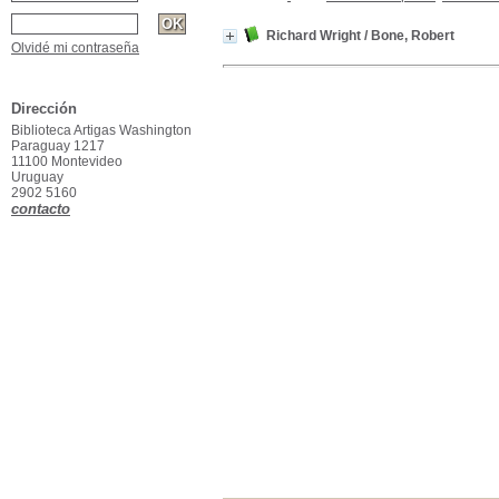
Richard Wright
/ Bone, Robert
Olvidé mi contraseña
Dirección
Biblioteca Artigas Washington
Paraguay 1217
11100 Montevideo
Uruguay
2902 5160
contacto