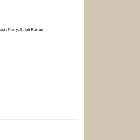
est
/ Perry, Ralph Barton