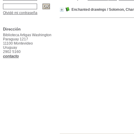
Enchanted drawings
/ Solomon, Char
Olvidé mi contraseña
Dirección
Biblioteca Artigas Washington
Paraguay 1217
11100 Montevideo
Uruguay
2902 5160
contacto